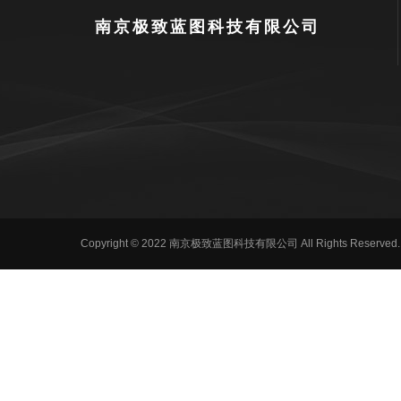
南京极致蓝图科技有限公司
Copyright © 2022 南京极致蓝图科技有限公司 All Rights 