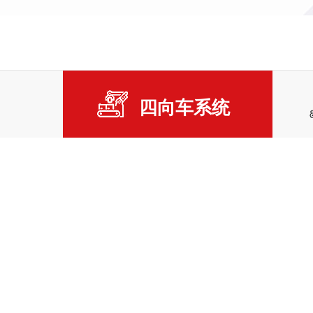
四向车系统